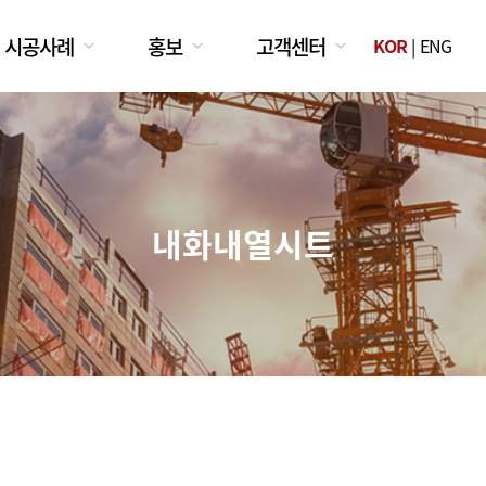
시공사례
홍보
고객센터
KOR
|
ENG
내화내열시트