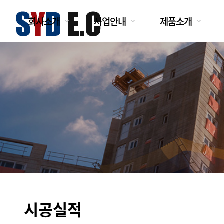
회사소개
사업안내
제품소개
시공실적