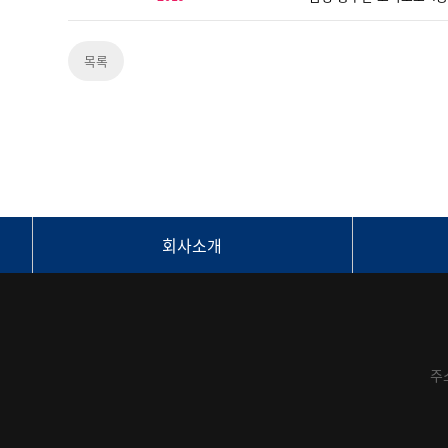
목록
회사소개
주소