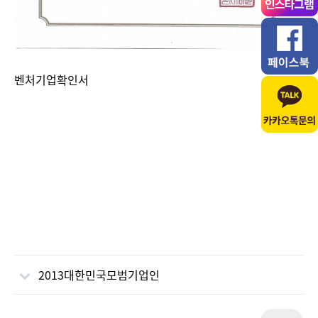
벤처기업확인서
2013대한민국모범기업인