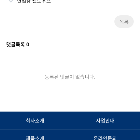
산업용 벨로우즈
목록
댓글목록
0
등록된 댓글이 없습니다.
회사소개
사업안내
제품소개
온라인문의