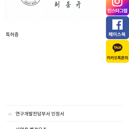
특허증
연구개발전담부서 인정서